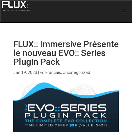
FLUX:: Immersive Présente
le nouveau EVO:: Series
Plugin Pack
Jan 19, 2023
|
En Français
,
Uncategorized