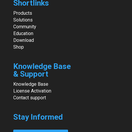
Shortlinks
Products
Solutions
Community
Education
Download
Shop
Knowledge Base
& Support
Knowledge Base
License Activation
Contact support
Stay Informed