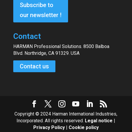
Subscribe to
our newsletter !
Contact
HARMAN Professional Solutions. 8500 Balboa
Blvd. Northridge, CA 91329. USA
Contact us
Copyright © 2024 Harman International Industries,
Incorporated. All rights reserved.
Legal notice
|
Privacy Policy
|
Cookie policy