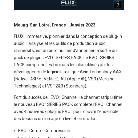
Meung-Sur-Loire, France - Janvier 2023
FLUX:: Immersive, pionnier dans la conception de plug-in
audio, l'analyse et les outils de production audio
immersifs, est aujourd'hui fier d'annoncer la sortie du
pack de plugins EVO:: SERIES PACK. Le EVO:: SERIES
PACK comprend les formats les plus utilisés par les
développeurs de logiciels tels que Avid Technology AAX
(Native, DSP et VENUE), AU (Apple ®), VS3 (Merging
Technologies) et VST2&3 (Steinberg).
Fort du succès de l'EVO:: Channel, le channet strip ultime,
le nouveau EVO:: SERIES PACK complète l'EVO:: Channel
avec 4 nouveaux plugins EVO:: pour couvrir l’ensemble
des besoins du mixage en live et en studio.
EVO:: Comp - Compression