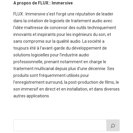
A propos de FLUX:: Immersive
FLUX:: Immersive s’est forgé une réputation de leader
dans la création de logiciels de traitement audio avec
l’idée maîtresse de concevoir des outils techniquement
innovants et inspirants pour les ingénieurs du son, et
sans compromis sur la qualité audio. La société a
toujours été à l’avant-garde du développement de
solutions logicielles pour l’industrie audio
professionnelle, prenant notamment en charge le
traitement multicanal depuis plus d’une décennie. Ses
produits sont fréquemment utilisés pour
l’enregistrement surround, la post-production de films, le
son immersif en direct et en installation, et dans diverses
autres applications.